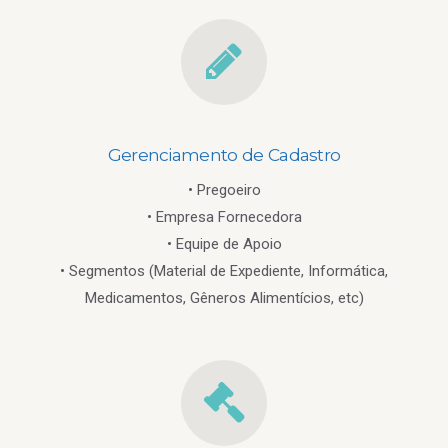
Gerenciamento de Cadastro
• Pregoeiro
• Empresa Fornecedora
• Equipe de Apoio
• Segmentos (Material de Expediente, Informática,
Medicamentos, Gêneros Alimentícios, etc)