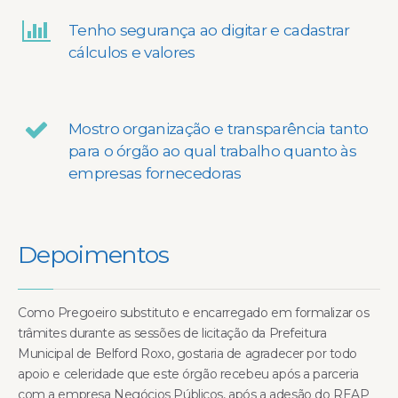
Tenho segurança ao digitar e cadastrar
cálculos e valores
Mostro organização e transparência tanto
para o órgão ao qual trabalho quanto às
empresas fornecedoras
Depoimentos
Como Pregoeiro substituto e encarregado em formalizar os
trâmites durante as sessões de licitação da Prefeitura
Municipal de Belford Roxo, gostaria de agradecer por todo
apoio e celeridade que este órgão recebeu após a parceria
com a empresa Negócios Públicos, após a adesão do REAP