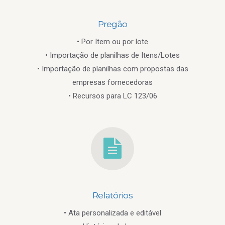
Pregão
• Por Item ou por lote
• Importação de planilhas de Itens/Lotes
• Importação de planilhas com propostas das
empresas fornecedoras
• Recursos para LC 123/06
Relatórios
• Ata personalizada e editável