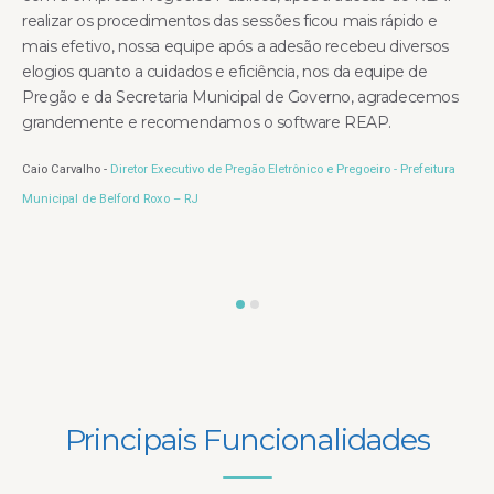
realizar os procedimentos das sessões ficou mais rápido e
mais efetivo, nossa equipe após a adesão recebeu diversos
elogios quanto a cuidados e eficiência, nos da equipe de
Pregão e da Secretaria Municipal de Governo, agradecemos
grandemente e recomendamos o software REAP.
Caio Carvalho -
Diretor Executivo de Pregão Eletrônico e Pregoeiro - Prefeitura
Municipal de Belford Roxo – RJ
Principais Funcionalidades