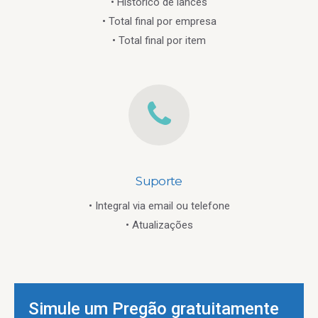
• Histórico de lances
• Total final por empresa
• Total final por item
Suporte
• Integral via email ou telefone
• Atualizações
Simule um Pregão gratuitamente