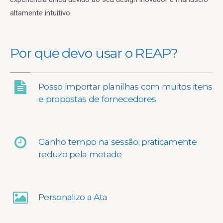
altamente intuitivo.
Por que devo usar o REAP?
Posso importar planilhas com muitos itens
e propostas de fornecedores
Ganho tempo na sessão; praticamente
reduzo pela metade
Personalizo a Ata